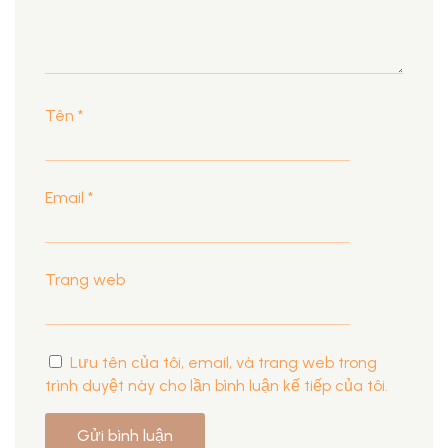
Tên
*
Email
*
Trang web
Lưu tên của tôi, email, và trang web trong
trình duyệt này cho lần bình luận kế tiếp của tôi.