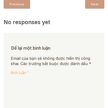
Previous
Next
No responses yet
Để lại một bình luận
Email của bạn sẽ không được hiển thị công
khai.
Các trường bắt buộc được đánh dấu
*
Bình luận
*