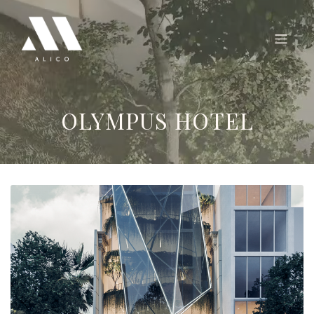
OLYMPUS HOTEL